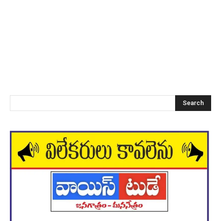
Search