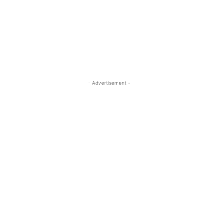
- Advertisement -