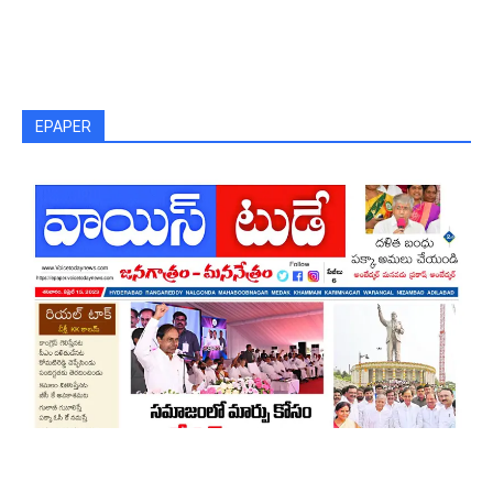
EPAPER