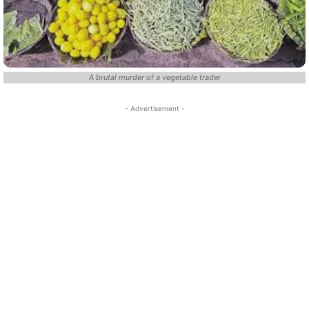
A brutal murder of a vegetable trader
- Advertisement -