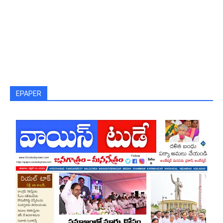
EPAPER