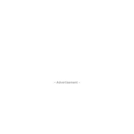
- Advertisement -