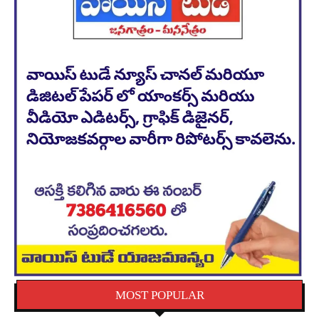
MOST POPULAR