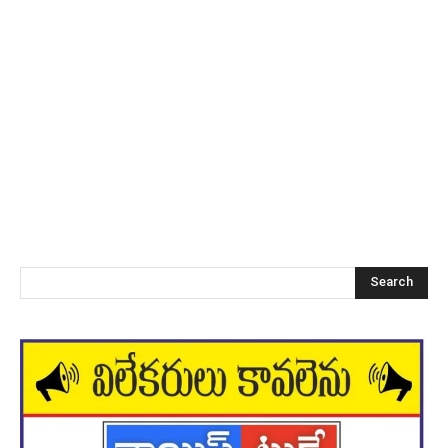
Search