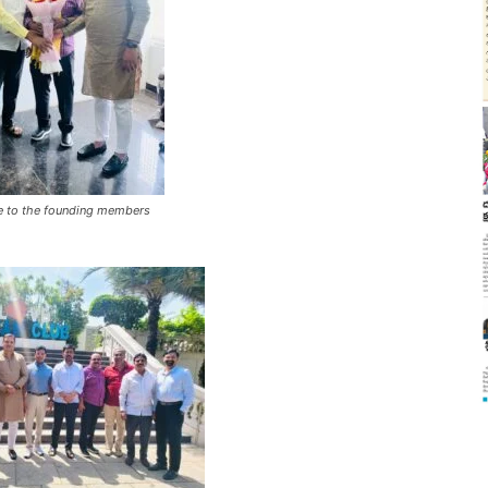
te to the founding members