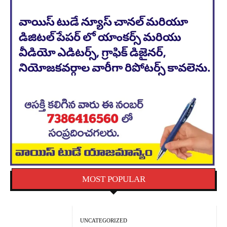
MOST POPULAR
UNCATEGORIZED