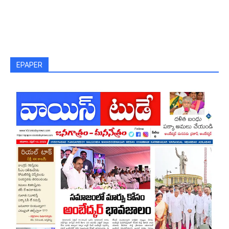
EPAPER