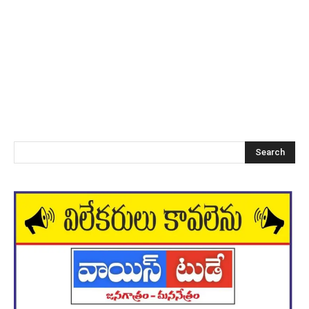
Search