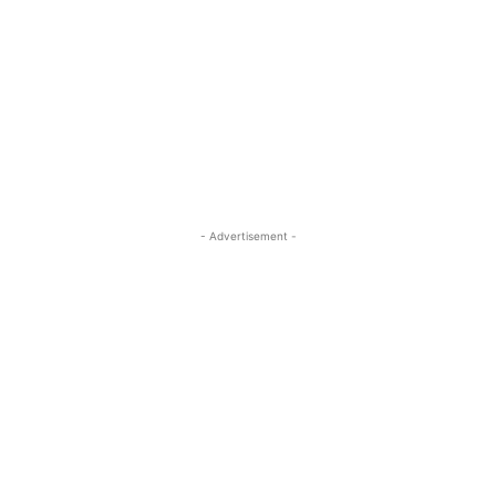
- Advertisement -