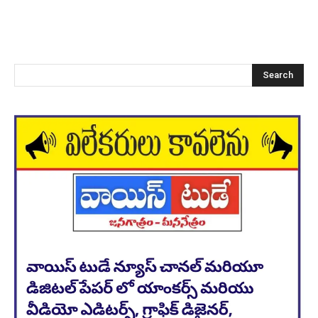
Search