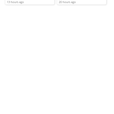
13 hours ago
20 hours ago