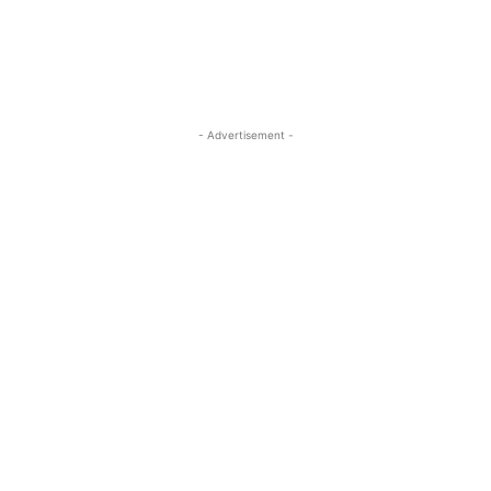
- Advertisement -