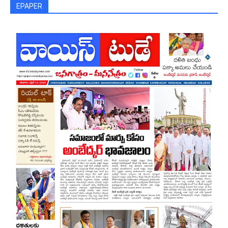
EPAPER