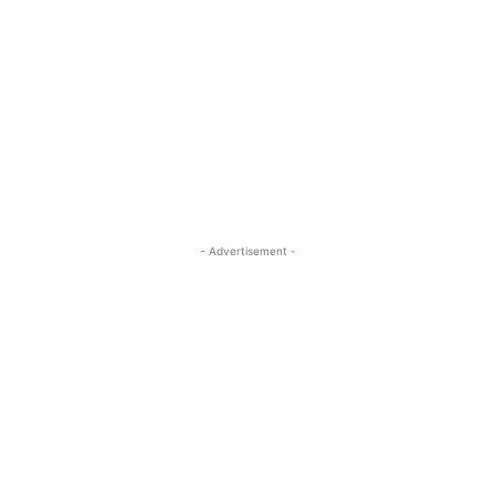
- Advertisement -