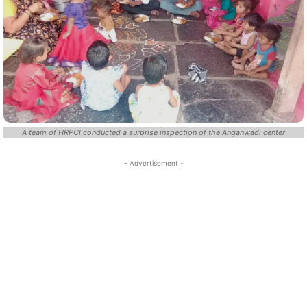
A team of HRPCI conducted a surprise inspection of the Anganwadi center
- Advertisement -