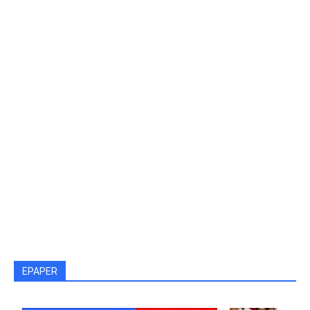
EPAPER