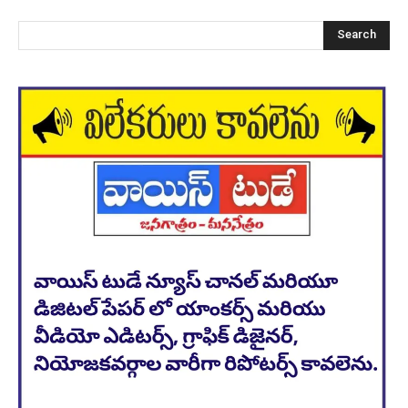
Search