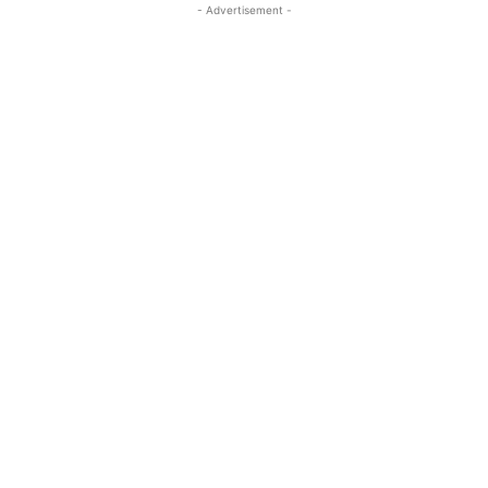
- Advertisement -