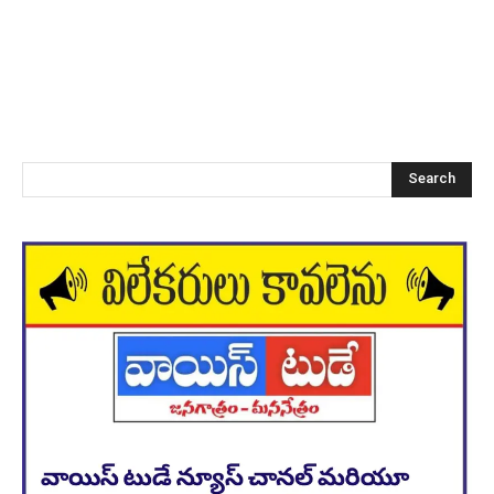
Search