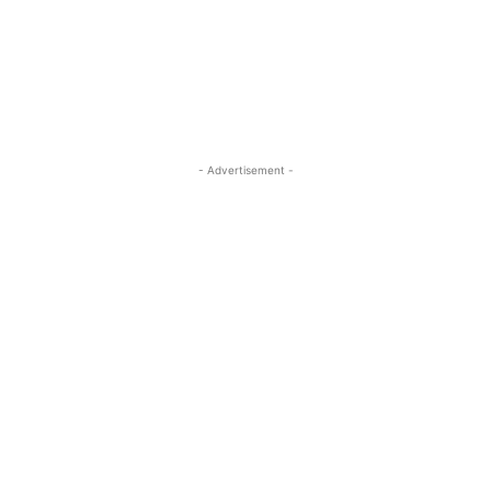
- Advertisement -