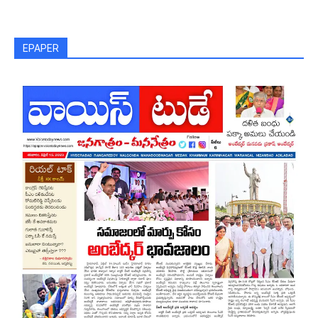
EPAPER