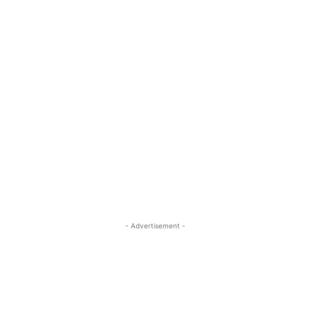
- Advertisement -