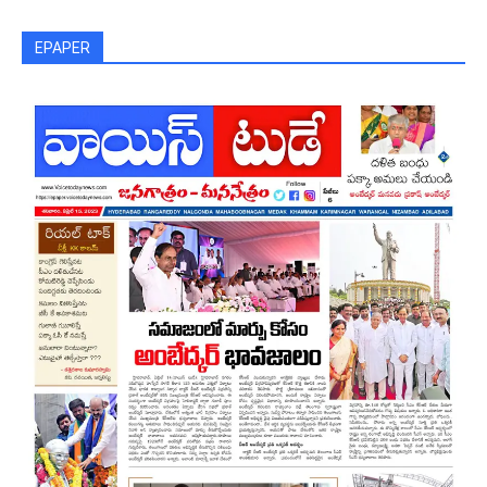
EPAPER