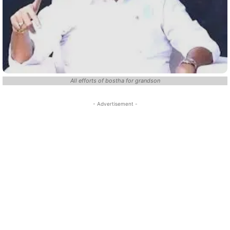
All efforts of bostha for grandson
- Advertisement -