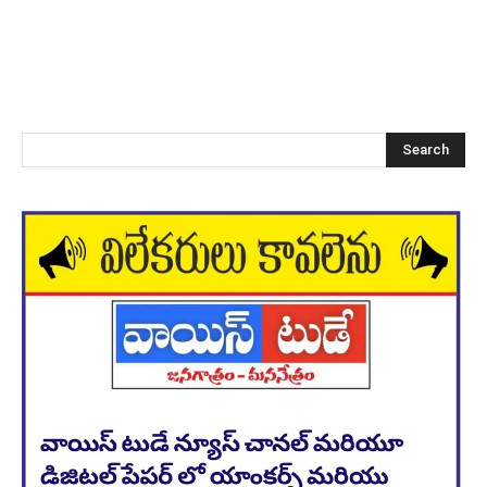
Search