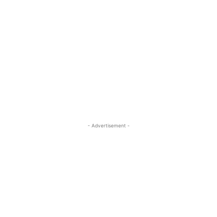
- Advertisement -