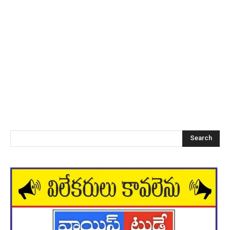
Search