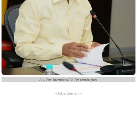
Another bumper offer for employees
- Advertisement -