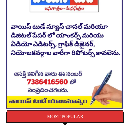
MOST POPULAR