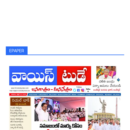
EPAPER