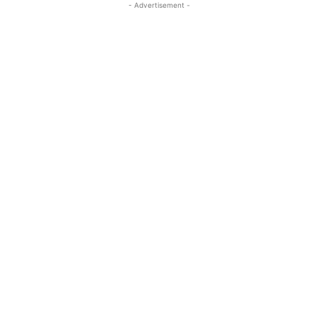
- Advertisement -