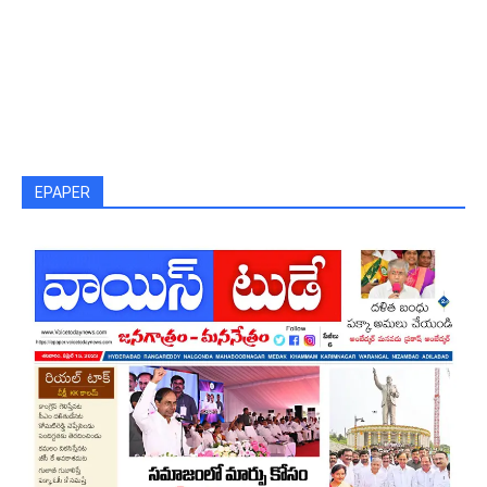
EPAPER