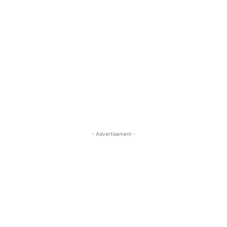
- Advertisement -