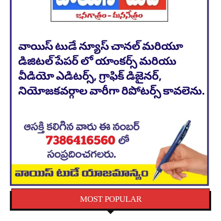
MOST POPULAR