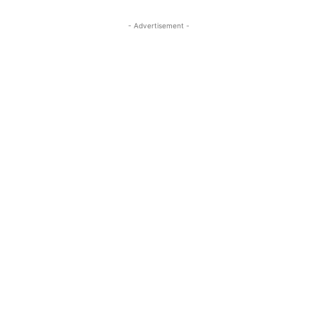
- Advertisement -