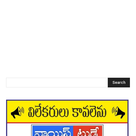
Search