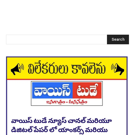
Search