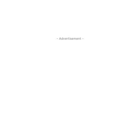
- Advertisement -