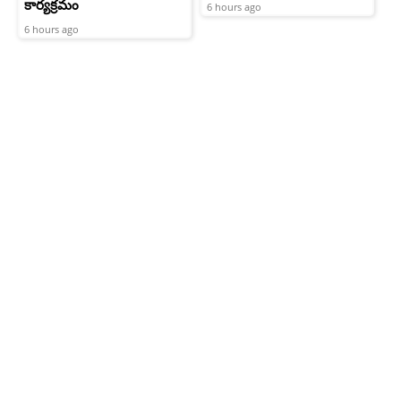
కార్యక్రమం
6 hours ago
6 hours ago