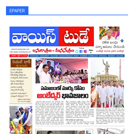
EPAPER