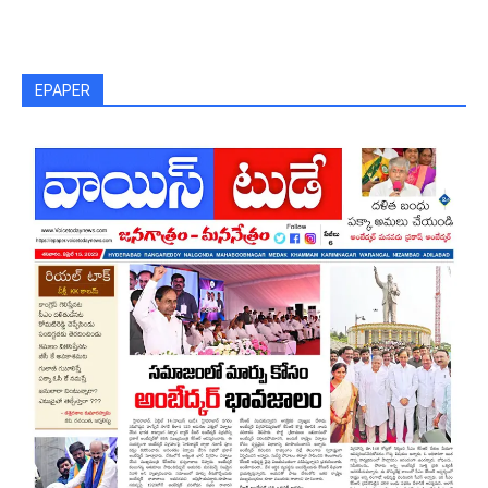
EPAPER