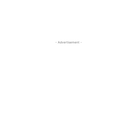
- Advertisement -