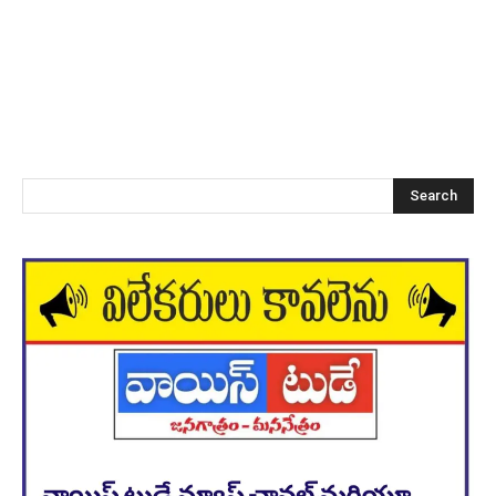
Search