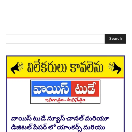
Search