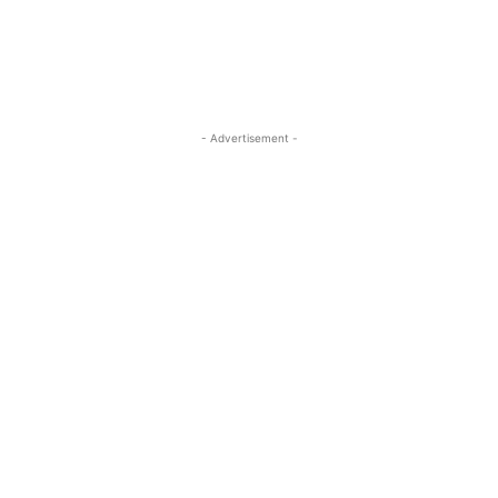
- Advertisement -