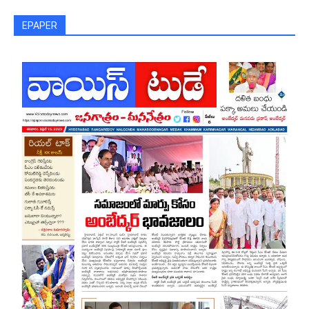
EPAPER