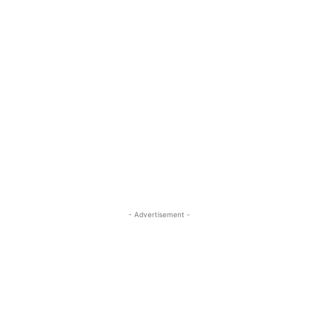
- Advertisement -