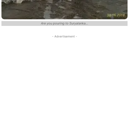
Are you pouring to Suryalanka...
- Advertisement -