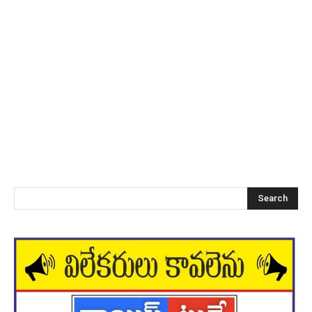
Search