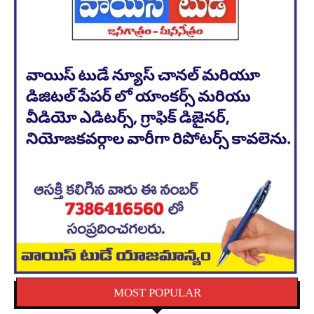
MOST POPULAR