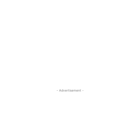
- Advertisement -