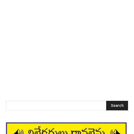
Search