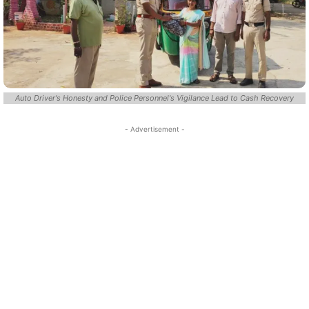
Auto Driver's Honesty and Police Personnel's Vigilance Lead to Cash Recovery
- Advertisement -