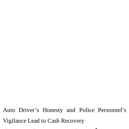
Auto Driver’s Honesty and Police Personnel’s
Vigilance Lead to Cash Recovery