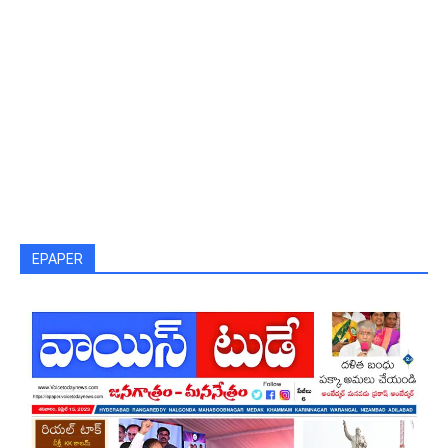
EPAPER