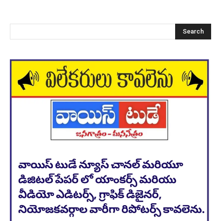
Search