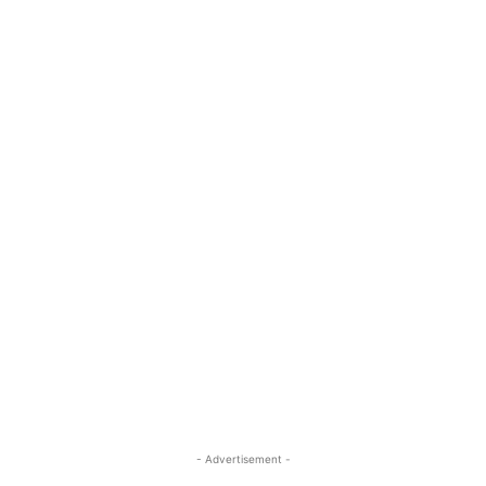
- Advertisement -