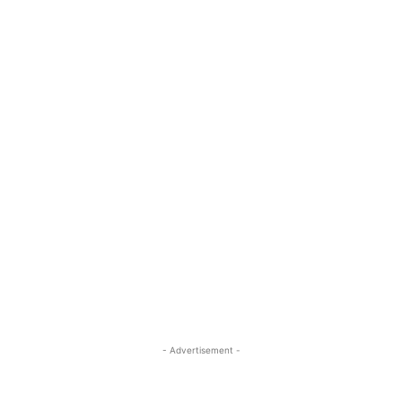
- Advertisement -