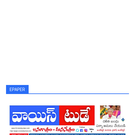
EPAPER