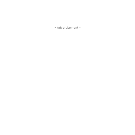
- Advertisement -