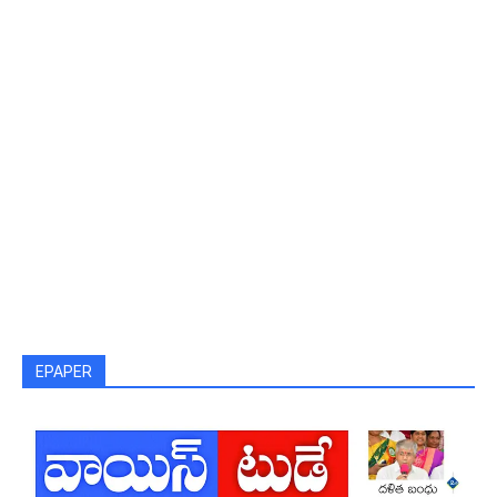
EPAPER