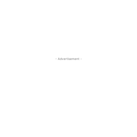
- Advertisement -