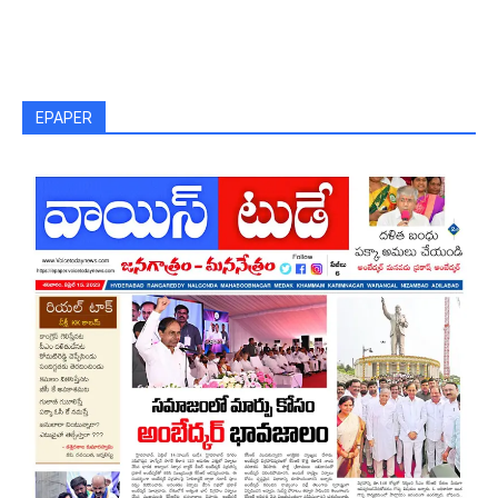
EPAPER