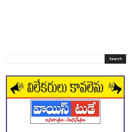
Search