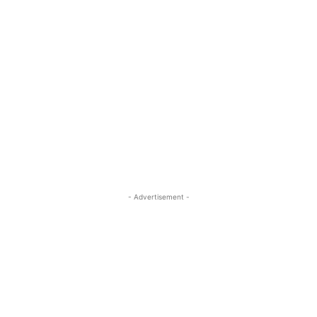
- Advertisement -