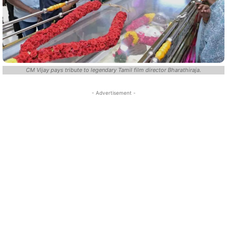
CM Vijay pays tribute to legendary Tamil film director Bharathiraja.
- Advertisement -