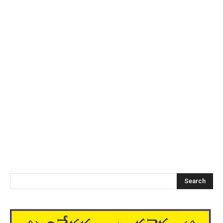
Search