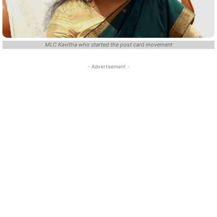
MLC Kavitha who started the post card movement
- Advertisement -