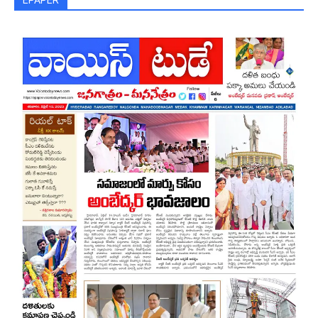
EPAPER