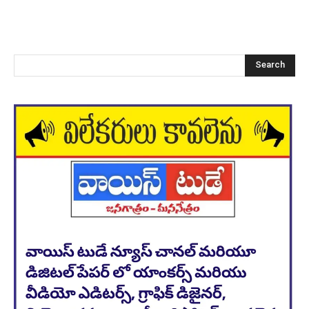
Search