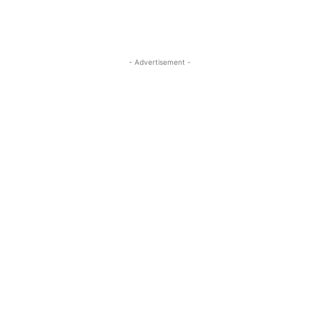
- Advertisement -