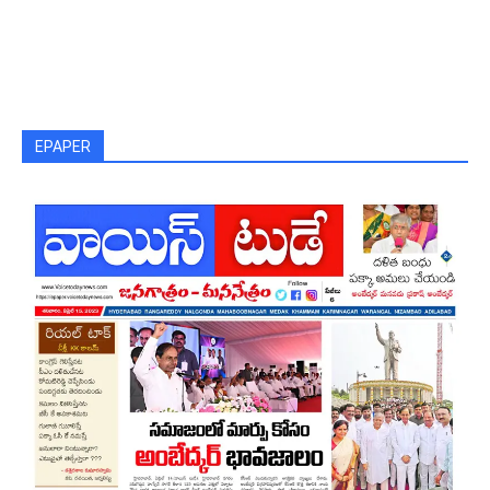
EPAPER