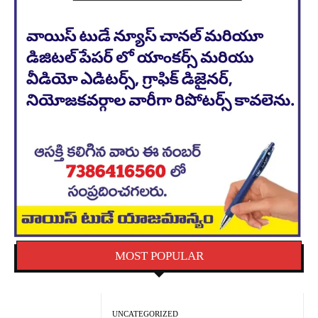
MOST POPULAR
UNCATEGORIZED