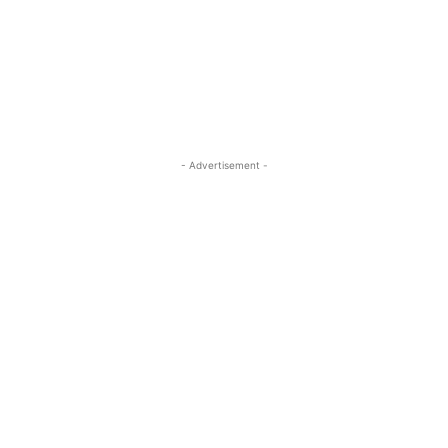
- Advertisement -