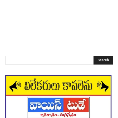
Search