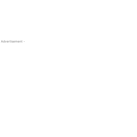
 Advertisement -