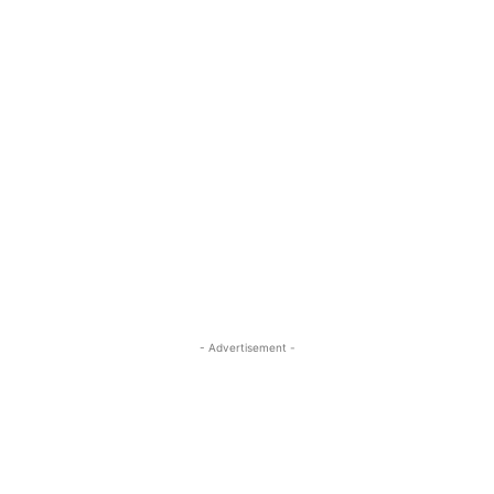
- Advertisement -