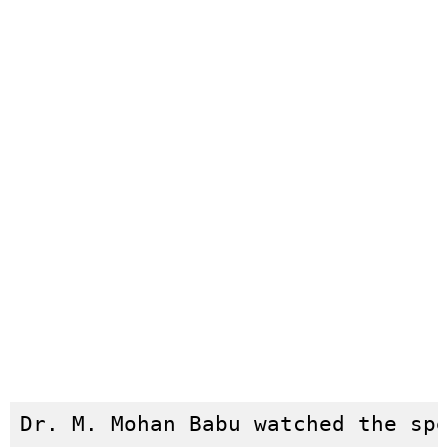
Dr. M. Mohan Babu watched the sp