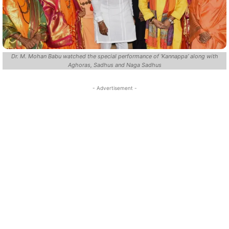
Dr. M. Mohan Babu watched the special performance of ‘Kannappa’ along with
Aghoras, Sadhus and Naga Sadhus
- Advertisement -