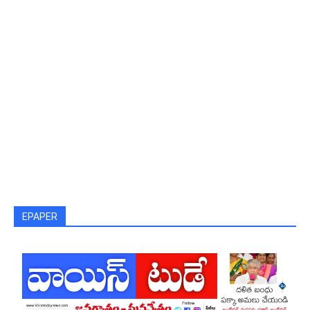
EPAPER