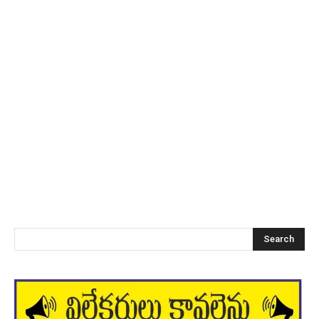
Search