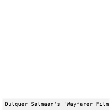
Dulquer Salmaan's 'Wayfarer Film