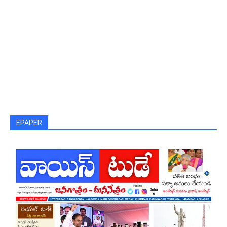
EPAPER