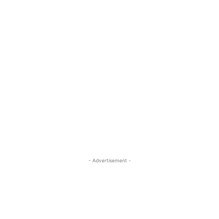
- Advertisement -