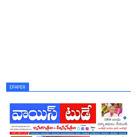
EPAPER