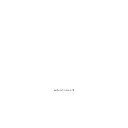
- Advertisement -