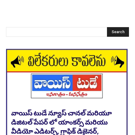
Search