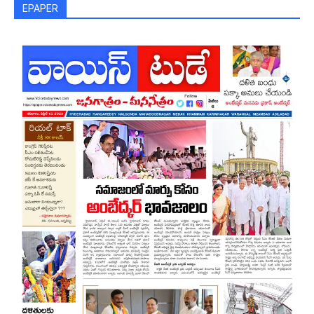
EPAPER