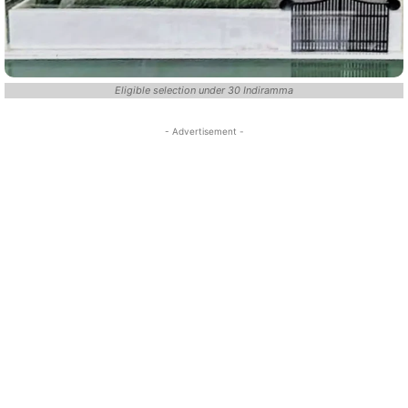
Eligible selection under 30 Indiramma
- Advertisement -