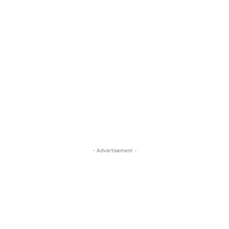
- Advertisement -