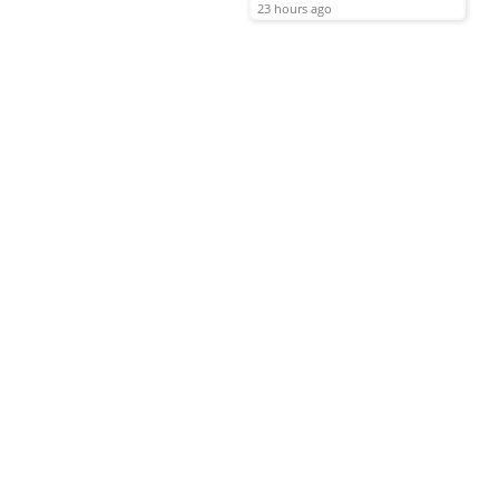
23 hours ago