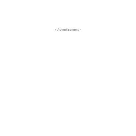
- Advertisement -