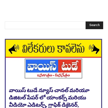
Search