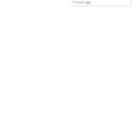
7 hours ago