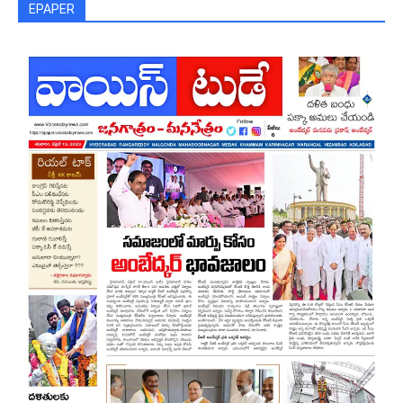
EPAPER