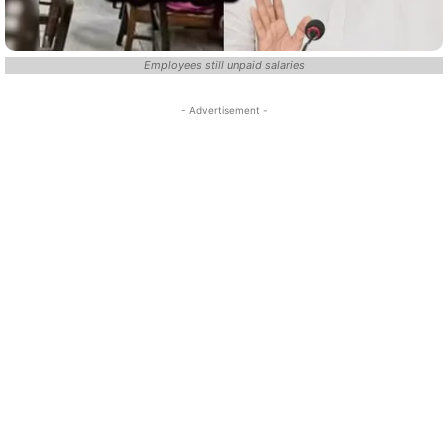
Employees still unpaid salaries
- Advertisement -