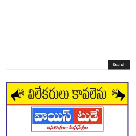
Search