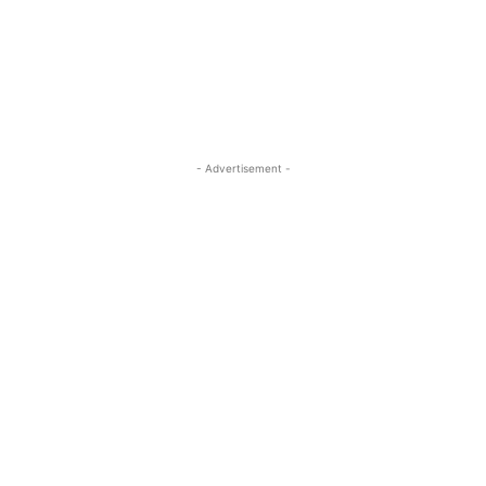
- Advertisement -