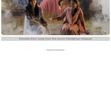
'Emundo Emo' song from the movie 'Kamakhya' released.
- Advertisement -