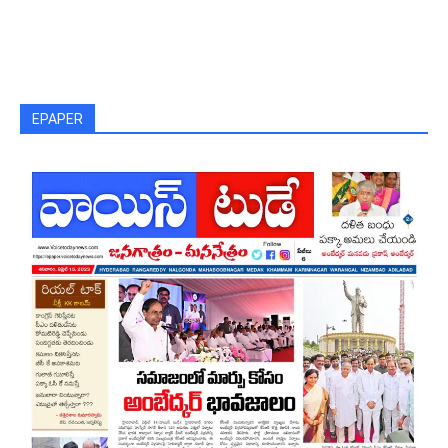
EPAPER