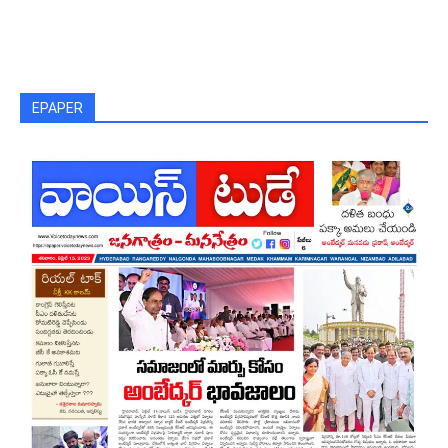
EPAPER