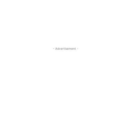
- Advertisement -