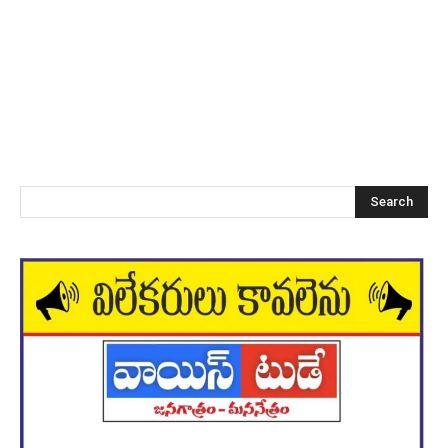
Search