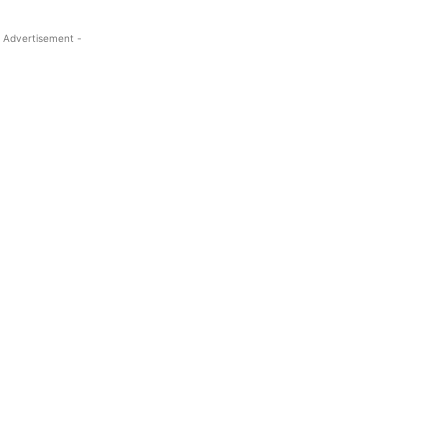
 Advertisement -