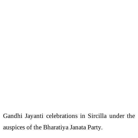
Gandhi Jayanti celebrations in Sircilla under the
auspices of the Bharatiya Janata Party.