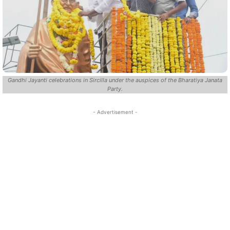
Gandhi Jayanti celebrations in Sircilla under the auspices of the Bharatiya Janata
Party.
- Advertisement -