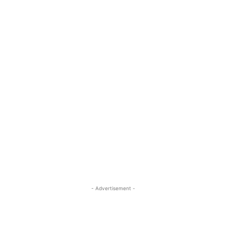
- Advertisement -