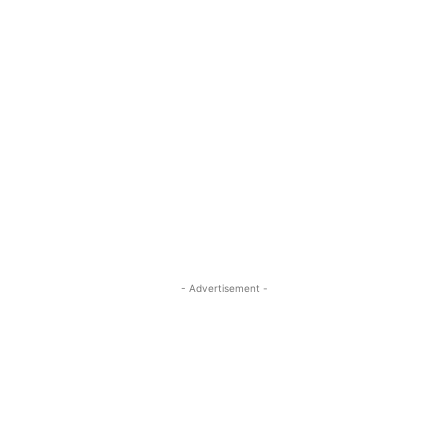
- Advertisement -