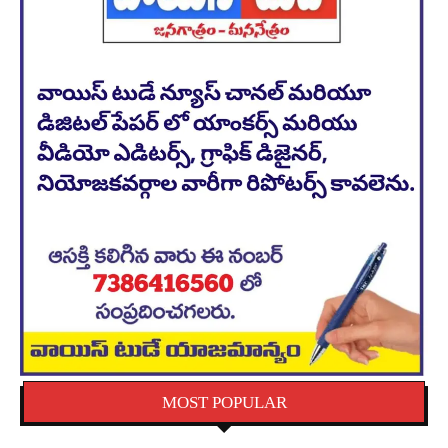
MOST POPULAR