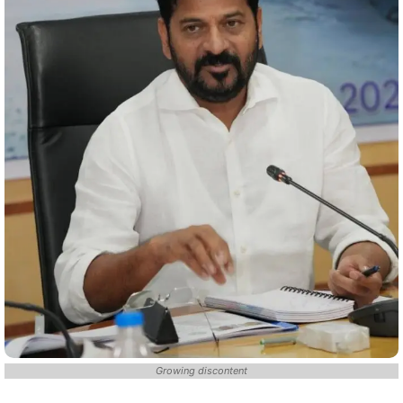
Growing discontent