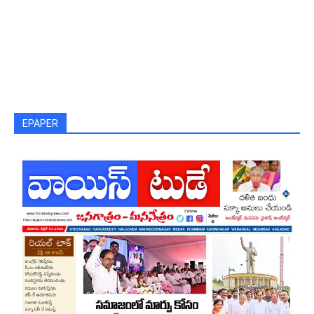
EPAPER