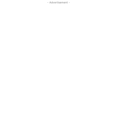
- Advertisement -