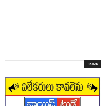
Search