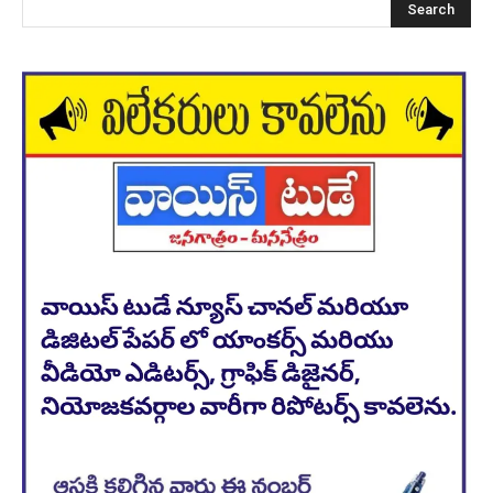
Search