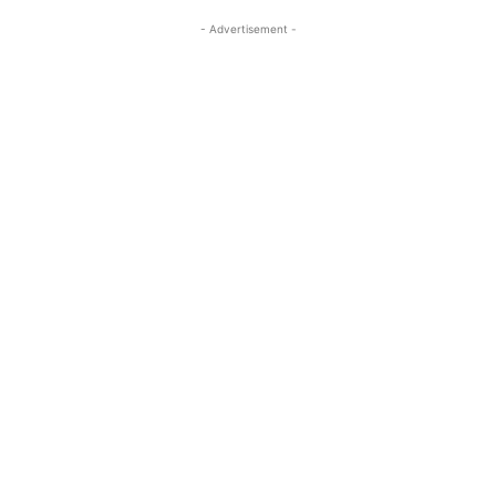
- Advertisement -