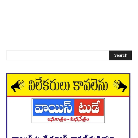
Search