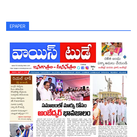
EPAPER