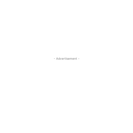
- Advertisement -