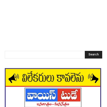
Search