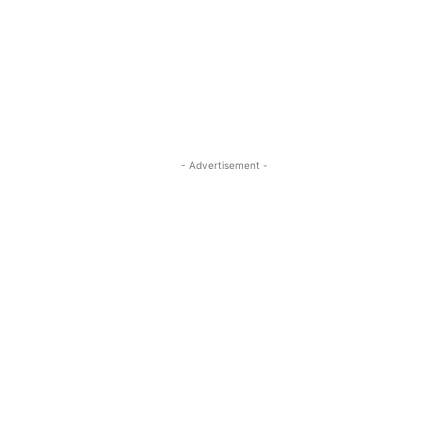
- Advertisement -