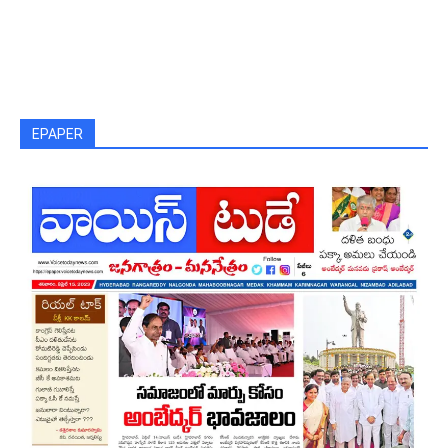
EPAPER