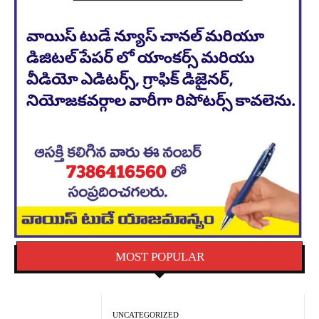
MOST POPULAR
UNCATEGORIZED