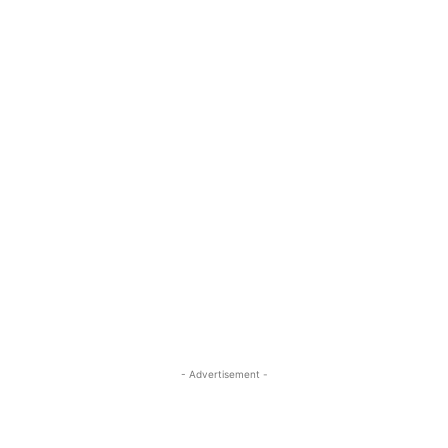
- Advertisement -