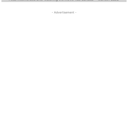
- Advertisement -