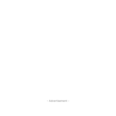
- Advertisement -