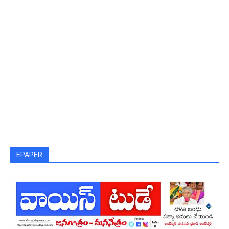
EPAPER