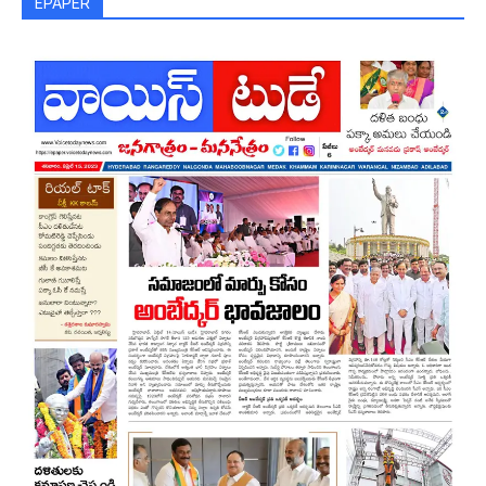
EPAPER