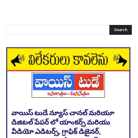
Search