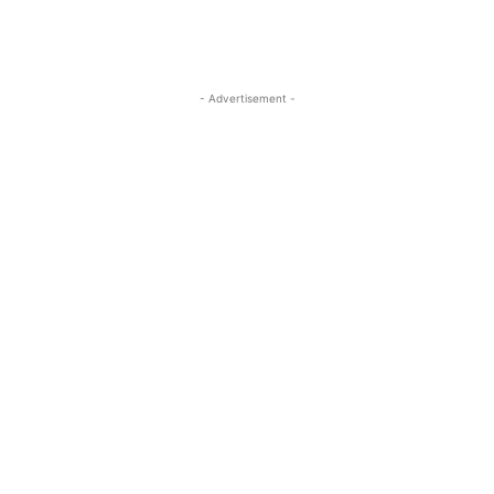
- Advertisement -