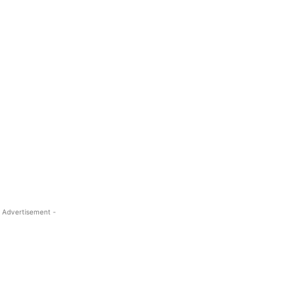
 Advertisement -