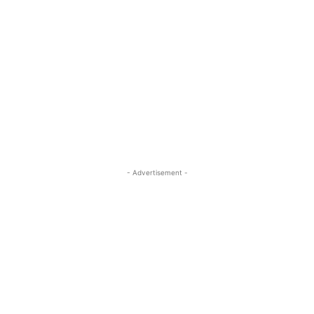
- Advertisement -