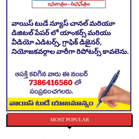
MOST POPULAR