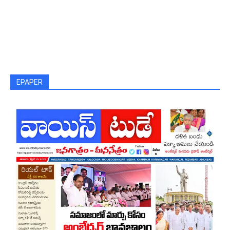
EPAPER