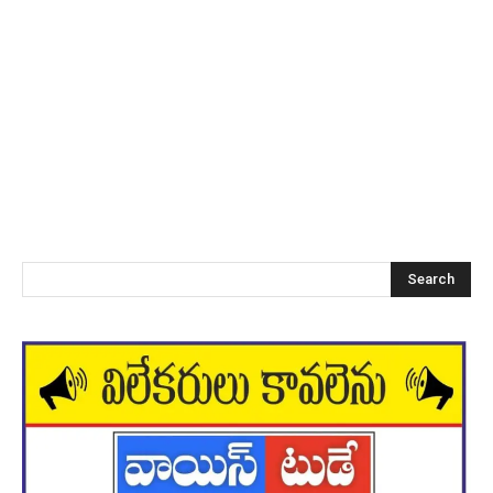
Search