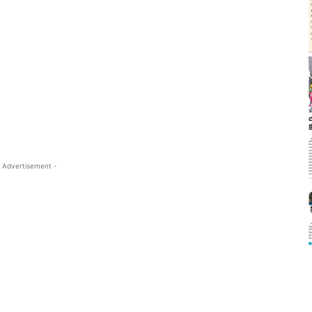
 Advertisement -