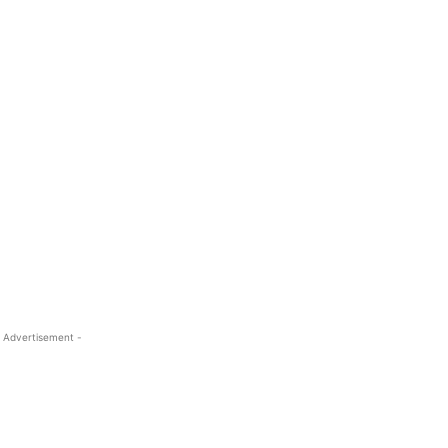
 Advertisement -