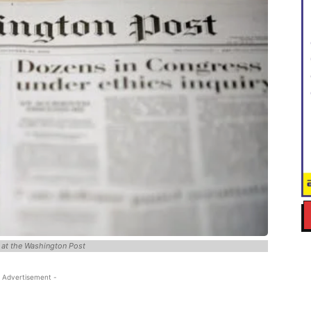
 at the Washington Post
 Advertisement -