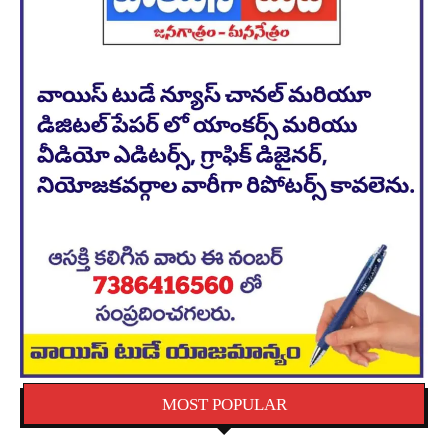
MOST POPULAR