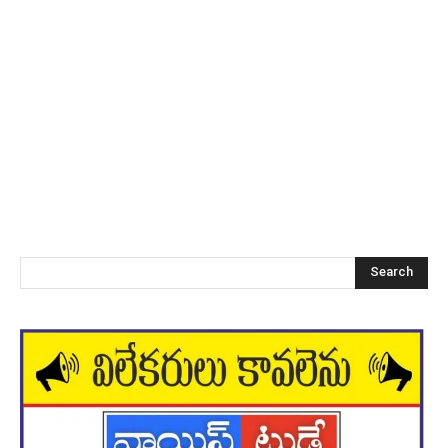
Search