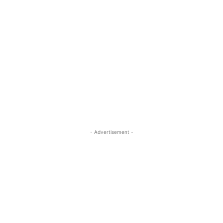
- Advertisement -