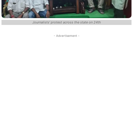
Journalists' protest across the state on 24th
- Advertisement -