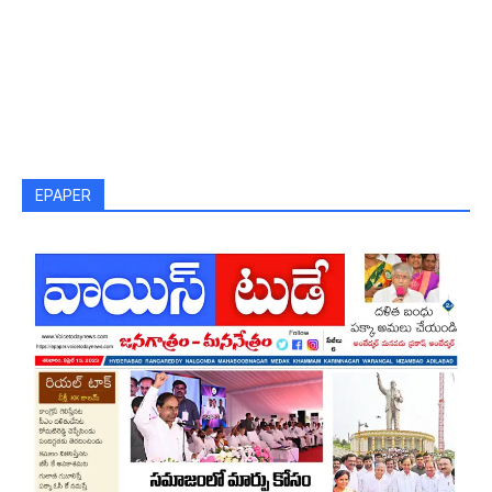
EPAPER