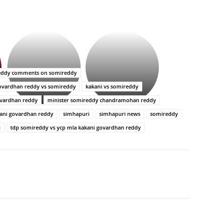
భగవంతుని
కేజీఎఫ్
ప్రసాదం
సినిమాతో
తీర్థం..తులసీదళం
పాన్
లేకుండా
ఇండియా
reddy comments on somireddy
అసంపూర్ణం
స్టార్
ovardhan reddy vs somireddy
kakani vs somireddy
హీరోయిన్‏గా
శ్రీనిధి
ovardhan reddy
minister somireddy chandramohan reddy
శెట్టి.
ani govardhan reddy
simhapuri
simhapuri news
somireddy
i
tdp somireddy vs ycp mla kakani govardhan reddy