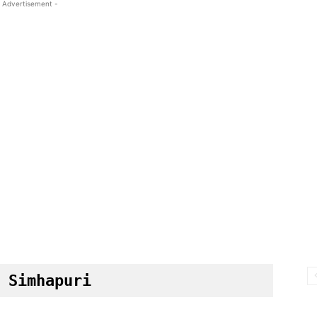
 Advertisement -
 Simhapuri