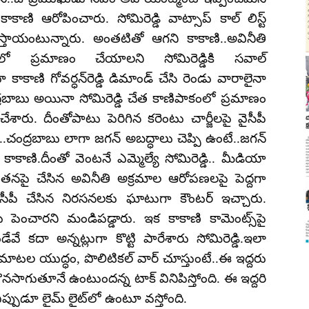
కాణి ఆరోపించారు. సోమిరెడ్డి వాట్సాప్ కాల్ లిస్ట్
యంటున్నారు. అంతటితో ఆగని కాకాణి..అవినీతి
ంలో ప్రమాణం చేయాలని సోమిరెడ్డికి సవాల్
ాణి గోవర్ధన్‌రెడ్డి డిమాండ్ చేసి రెండు వారాలైనా
ంద్రబాబు అయినా సోమిరెడ్డి చేత కాణిపాకంలో ప్రమాణం
శారు. దీంతోపాటు పెరిగిన కరెంటు చార్జీలపై వైసీపీ
..చంద్రబాబు లాగా జగన్ అబద్ధాలు చెప్పి ఉంటే..జగన్‌
ాకాణి.దీంతో వెంటనే ఎమ్మెల్యే సోమిరెడ్డి.. మీడియా
 తనపై చేసిన అవినీతి అక్రమాల ఆరోపణలపై పెద్దగా
పై వైసీపీ చేసిన నిరసనలకు ఘాటుగా కౌంటర్ ఇచ్చారు.
లు పెంచారని మండిపడ్డారు. ఇక కాకాణి కామెంట్స్‌పై
వే కదా అన్నట్లుగా కొట్టి పారేశారు సోమిరెడ్డి.ఇలా
మాటల యుద్ధం, పొలిటికల్ వార్ చూస్తుంటే..ఈ ఇద్దరు
నసాగుతూనే ఉంటుందన్న టాక్ వినిపిస్తోంది. ఈ ఇద్దరి
ఎప్పుడూ లైమ్‌ లైట్‌లో ఉంటూ వస్తోంది.