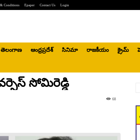
& Conditions
Epaper
Contact Us
Login
తెలంగాణ
ఆంధ్రప్రదేశ్
సినిమా
రాజకీయం
క్రైమ్
హ
సెస్ సోమిరెడ్డి
68