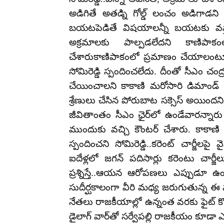
అడిగితే అతడ్ని గోల్డ్ లంచం అడిగాడని కా
బయటపెడితే విషయాలన్నీ బయటకు వస్తా
అక్రమాలకు పాల్పడలేదని కాణిపాక
చేశారుకాణిపాకంలో ప్రమాణం చేయాలంటూ కాక
సోమిరెడ్డి స్పందించలేదు. దీంతో సీఎం చ
చేయించాలని కాకాణి మరోసారి డిమాండ్ చే
శ్రేణులు చేసిన పోరుబాట సక్సెస్ అయిందని
జీవితాంతం సీఎం ఛైర్‌లో ఉండేవారన్నారు క
ముందుకు వచ్చి కౌంటర్ చేశారు. కాకాణి
స్పందించని సోమిరెడ్డి..కరెంట్ చార్జీల
ఐదేళ్లలో జగన్ పదిసార్లు కరెంటు చార్జీ
ప్రశ్నిస్తే..ఆయన ఆరోపణలు ఎప్పుడూ ఉండే
సుదీర్ఘకాలంగా వీరి మధ్య జరుగుతున్న ఈ 
నేతలు రాజకీయాల్లో ఉన్నంత వరకు ఫైట్‌ కొ
డైలాగ్‌ వార్‌తో సర్వేపల్లి రాజకీయం కూడా 