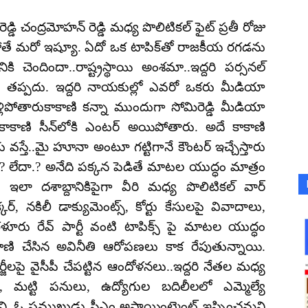
డ్డి చంద్రమోహన్‌ రెడ్డి మధ్య పొలిటికల్‌ ఫైట్‌ ప్రతీ రోజు
యూ పోతే మరో ఇష్యూ. ఏదో ఒక టాపిక్‌తో రాజకీయ రగడను
గానికి చెందిందా..రాష్ట్రస్థాయి అంశమా..ఇద్దరి పర్సనల్
్రం తప్పదు. ఇద్దరి నాయకుల్లో ఎవరో ఒకరు మీడియా
ెళ్లిపోతారుకాకాణి కన్నా ముందుగా సోమిరెడ్డి మీడియా
కాకాణి సీన్‌లోకి ఎంటర్ అయిపోతారు. అదే కాకాణి
 వస్తే..మై హూనా అంటూ గట్టిగానే కౌంటర్ ఇచ్చేస్తారు
ందా.? లేదా.? అనేది పక్కన పెడితే మాటల యుద్ధం మాత్రం
ఇలా దశాబ్దానికిపైగా వీరి మధ్య పొలిటికల్ వార్
ర్, నకిలీ డాక్యుమెంట్స్, కోర్టు కేసులపై వివాదాలు,
ెంగళూరు రేవ్ పార్టీ వంటి టాపిక్స్ పై మాటల యుద్ధం
ిపై కాకాణి చేసిన అవినీతి ఆరోపణలు కాక రేపుతున్నాయి.
్జీలపై వైసీపీ చేపట్టిన ఆందోళనలు..ఇద్దరి నేతల మధ్య
్, మట్టి పనులు, ఉద్యోగుల బదిలీలలో ఎమ్మెల్యే
శారని..ఓ ప్రముఖుడు సీఎం అపాయింట్మెంట్ ఇప్పించమని