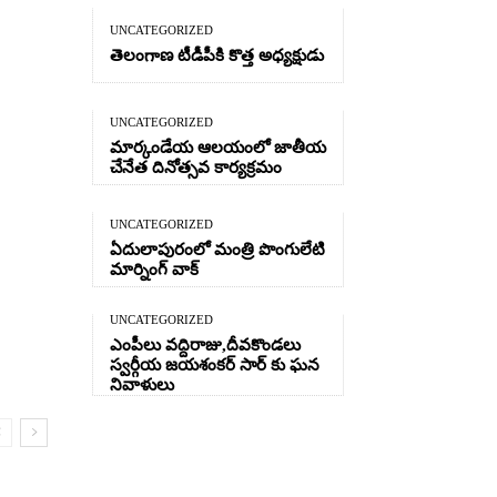
UNCATEGORIZED
తెలంగాణ టీడీపీకి కొత్త అధ్యక్షుడు
UNCATEGORIZED
మార్కండేయ ఆలయంలో జాతీయ
చేనేత దినోత్సవ కార్యక్రమం
UNCATEGORIZED
ఏదులాపురంలో మంత్రి పొంగులేటి
మార్నింగ్ వాక్
UNCATEGORIZED
ఎంపీలు వద్దిరాజు,దీవకొండలు
స్వర్గీయ జయశంకర్ సార్ కు ఘన
నివాళులు