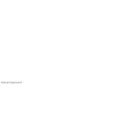
 Advertisement -