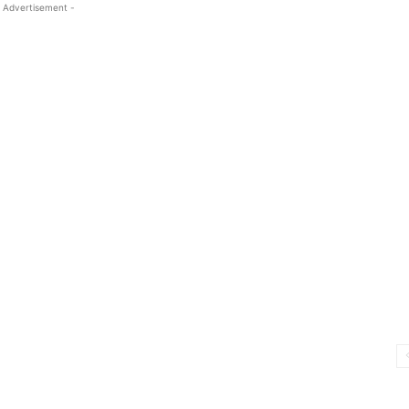
 Advertisement -