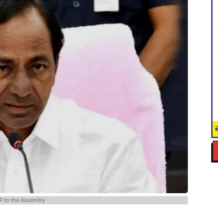
R to the Assembly