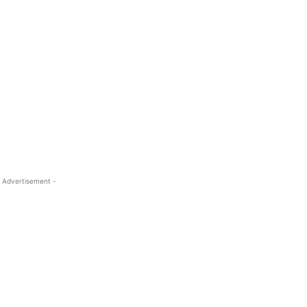
 Advertisement -