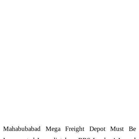
Mahabubabad Mega Freight Depot Must Be