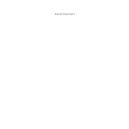
- Advertisement -