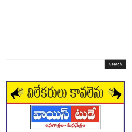
Search