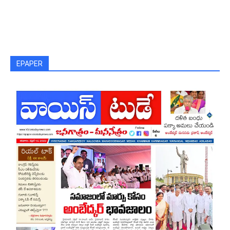
EPAPER