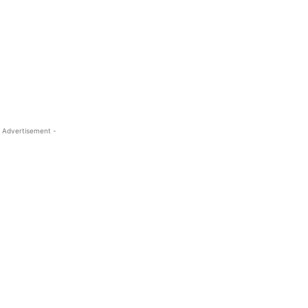
 Advertisement -